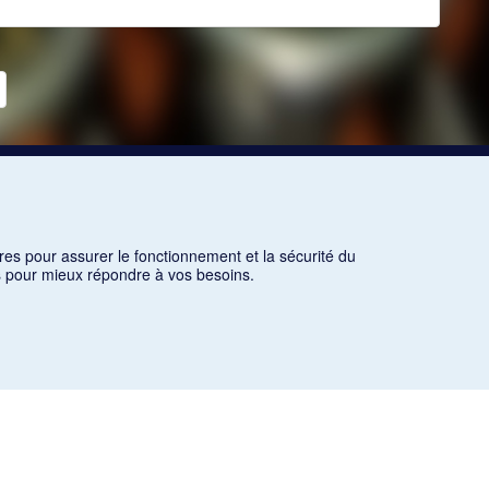
res pour assurer le fonctionnement et la sécurité du
ns pour mieux répondre à vos besoins.