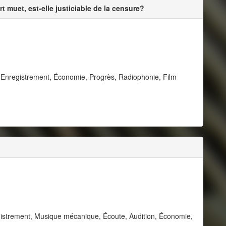
 muet, est-elle justiciable de la censure?
Enregistrement, Économie, Progrès, Radiophonie, Film
istrement, Musique mécanique, Écoute, Audition, Économie,