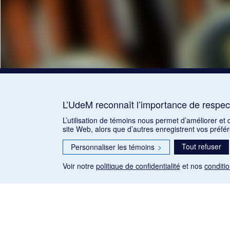
L’UdeM reconnaît l’importance de respect
L’utilisation de témoins nous permet d’améliorer et
site Web, alors que d’autres enregistrent vos préfé
Tout refuser
Personnaliser les témoins
>
Voir notre
politique de confidentialité
et nos
conditio