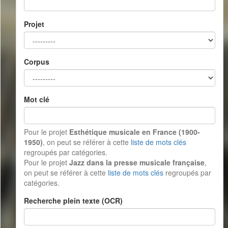
Projet
Corpus
Mot clé
Pour le projet
Esthétique musicale en France (1900-
1950)
, on peut se référer à cette
liste de mots clés
regroupés par catégories.
Pour le projet
Jazz dans la presse musicale française
,
on peut se référer à cette
liste de mots clés
regroupés par
catégories.
Recherche plein texte (OCR)