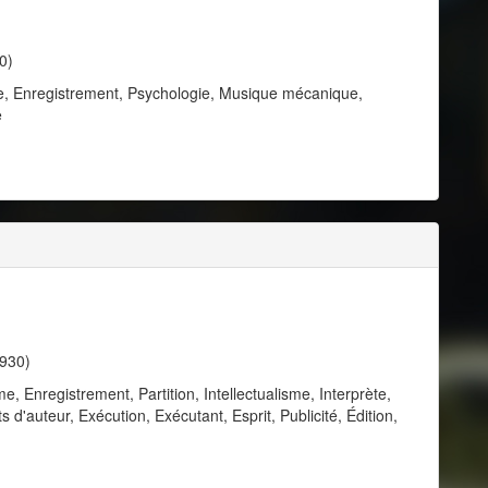
0)
, Enregistrement, Psychologie, Musique mécanique,
e
1930)
Enregistrement, Partition, Intellectualisme, Interprète,
 d'auteur, Exécution, Exécutant, Esprit, Publicité, Édition,