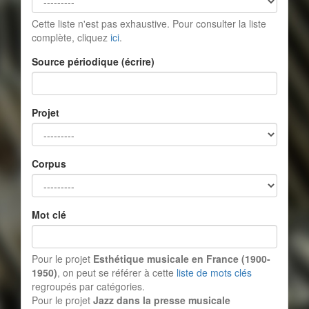
Cette liste n'est pas exhaustive. Pour consulter la liste
complète, cliquez
ici
.
Source périodique (écrire)
Projet
Corpus
Mot clé
Pour le projet
Esthétique musicale en France (1900-
1950)
, on peut se référer à cette
liste de mots clés
regroupés par catégories.
Pour le projet
Jazz dans la presse musicale