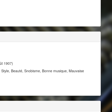
ût 1907)
, Style, Beauté, Snobisme, Bonne musique, Mauvaise