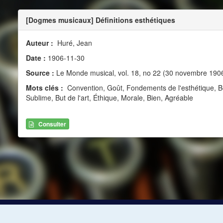
[Dogmes musicaux] Définitions esthétiques
Auteur :
Huré, Jean
Date :
1906-11-30
Source :
Le Monde musical, vol. 18, no 22 (30 novembre 190
Mots clés :
Convention, Goût, Fondements de l'esthétique, Be
Sublime, But de l'art, Éthique, Morale, Bien, Agréable
Consulter