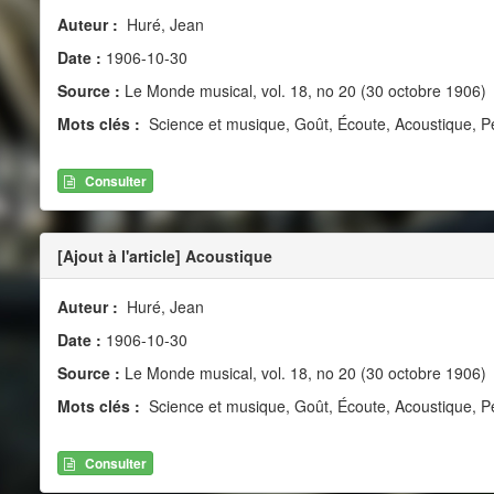
Auteur :
Huré, Jean
Date :
1906-10-30
Source :
Le Monde musical, vol. 18, no 20 (30 octobre 1906)
Mots clés :
Science et musique, Goût, Écoute, Acoustique, P
Consulter
[Ajout à l'article] Acoustique
Auteur :
Huré, Jean
Date :
1906-10-30
Source :
Le Monde musical, vol. 18, no 20 (30 octobre 1906)
Mots clés :
Science et musique, Goût, Écoute, Acoustique, P
Consulter