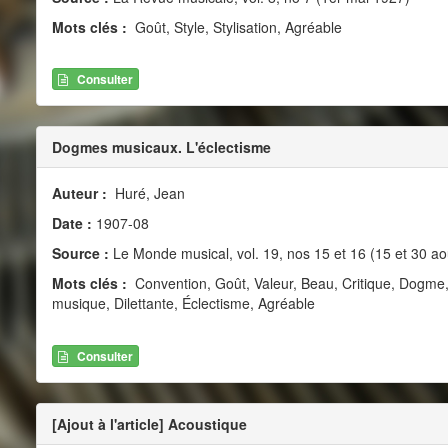
Mots clés :
Goût, Style, Stylisation, Agréable
Consulter
Dogmes musicaux. L'éclectisme
Auteur :
Huré, Jean
Date :
1907-08
Source :
Le Monde musical, vol. 19, nos 15 et 16 (15 et 30 ao
Mots clés :
Convention, Goût, Valeur, Beau, Critique, Dogme
musique, Dilettante, Éclectisme, Agréable
Consulter
[Ajout à l'article] Acoustique