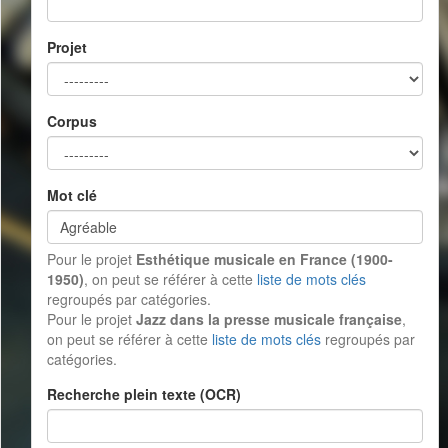
Projet
Corpus
Mot clé
Pour le projet
Esthétique musicale en France (1900-
1950)
, on peut se référer à cette
liste de mots clés
regroupés par catégories.
Pour le projet
Jazz dans la presse musicale française
,
on peut se référer à cette
liste de mots clés
regroupés par
catégories.
Recherche plein texte (OCR)