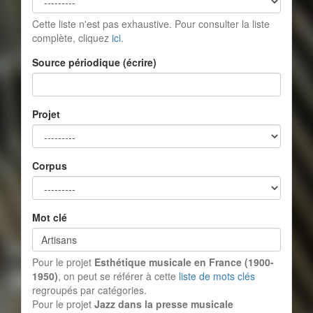
Cette liste n'est pas exhaustive. Pour consulter la liste
complète, cliquez
ici
.
Source périodique (écrire)
Projet
Corpus
Mot clé
Pour le projet
Esthétique musicale en France (1900-
1950)
, on peut se référer à cette
liste de mots clés
regroupés par catégories.
Pour le projet
Jazz dans la presse musicale