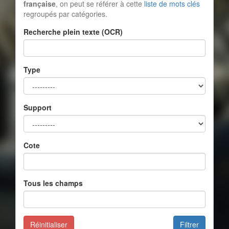
française
, on peut se référer à cette
liste de mots clés
regroupés par catégories.
Recherche plein texte (OCR)
Type
Support
Cote
Tous les champs
Réinitialiser
Filtrer