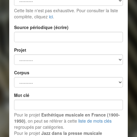
Cette liste n'est pas exhaustive. Pour consulter la liste
complète, cliquez
ici
.
Source périodique (écrire)
Projet
Corpus
Mot clé
Pour le projet
Esthétique musicale en France (1900-
1950)
, on peut se référer à cette
liste de mots clés
regroupés par catégories.
Pour le projet
Jazz dans la presse musicale