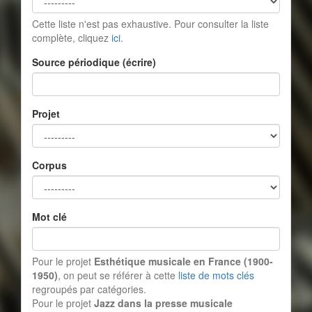
Cette liste n'est pas exhaustive. Pour consulter la liste
complète, cliquez
ici
.
Source périodique (écrire)
Projet
Corpus
Mot clé
Pour le projet
Esthétique musicale en France (1900-
1950)
, on peut se référer à cette
liste de mots clés
regroupés par catégories.
Pour le projet
Jazz dans la presse musicale