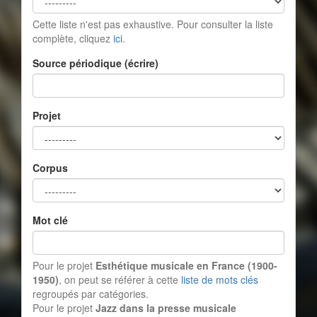
Cette liste n'est pas exhaustive. Pour consulter la liste
complète, cliquez
ici
.
Source périodique (écrire)
Projet
Corpus
Mot clé
Pour le projet
Esthétique musicale en France (1900-
1950)
, on peut se référer à cette
liste de mots clés
regroupés par catégories.
Pour le projet
Jazz dans la presse musicale