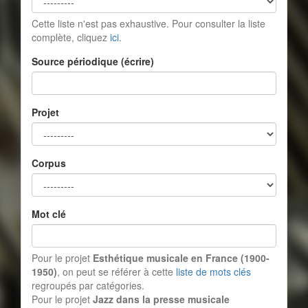
Cette liste n'est pas exhaustive. Pour consulter la liste
complète, cliquez
ici
.
Source périodique (écrire)
Projet
Corpus
Mot clé
Pour le projet
Esthétique musicale en France (1900-
1950)
, on peut se référer à cette
liste de mots clés
regroupés par catégories.
Pour le projet
Jazz dans la presse musicale