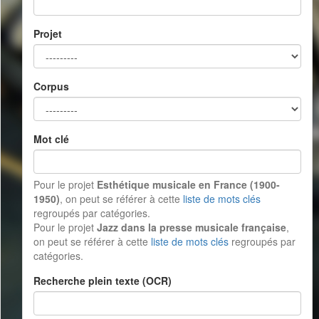
Projet
Corpus
Mot clé
Pour le projet
Esthétique musicale en France (1900-
1950)
, on peut se référer à cette
liste de mots clés
regroupés par catégories.
Pour le projet
Jazz dans la presse musicale française
,
on peut se référer à cette
liste de mots clés
regroupés par
catégories.
Recherche plein texte (OCR)