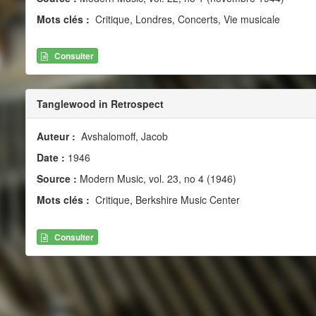
Mots clés :
Critique, Londres, Concerts, Vie musicale
Consulter
Tanglewood in Retrospect
Auteur :
Avshalomoff, Jacob
Date :
1946
Source :
Modern Music, vol. 23, no 4 (1946)
Mots clés :
Critique, Berkshire Music Center
Consulter