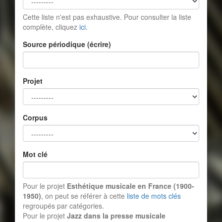
Cette liste n'est pas exhaustive. Pour consulter la liste
complète, cliquez
ici
.
Source périodique (écrire)
Projet
Corpus
Mot clé
Pour le projet
Esthétique musicale en France (1900-
1950)
, on peut se référer à cette
liste de mots clés
regroupés par catégories.
Pour le projet
Jazz dans la presse musicale