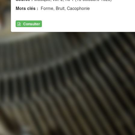
Mots clés :
Forme, Bruit, Cacophonie
Consulter