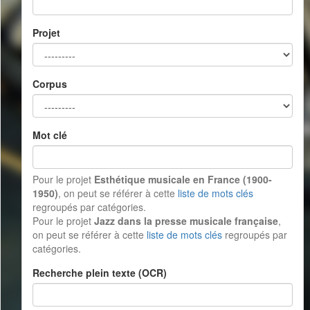
Projet
Corpus
Mot clé
Pour le projet
Esthétique musicale en France (1900-
1950)
, on peut se référer à cette
liste de mots clés
regroupés par catégories.
Pour le projet
Jazz dans la presse musicale française
,
on peut se référer à cette
liste de mots clés
regroupés par
catégories.
Recherche plein texte (OCR)