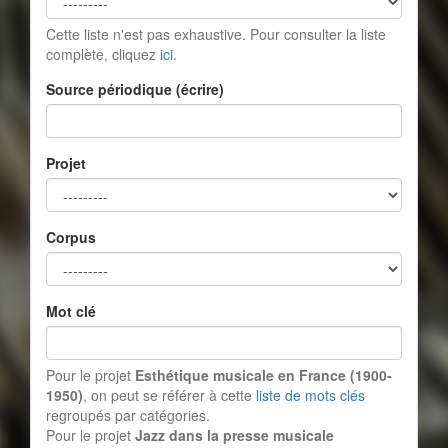
Cette liste n'est pas exhaustive. Pour consulter la liste
complète, cliquez
ici
.
Source périodique (écrire)
Projet
Corpus
Mot clé
Pour le projet
Esthétique musicale en France (1900-
1950)
, on peut se référer à cette
liste de mots clés
regroupés par catégories.
Pour le projet
Jazz dans la presse musicale