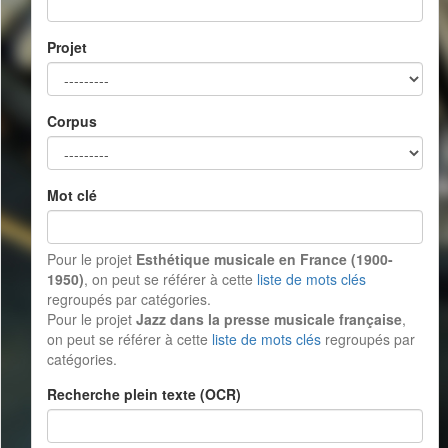
Projet
Corpus
Mot clé
Pour le projet
Esthétique musicale en France (1900-
1950)
, on peut se référer à cette
liste de mots clés
regroupés par catégories.
Pour le projet
Jazz dans la presse musicale française
,
on peut se référer à cette
liste de mots clés
regroupés par
catégories.
Recherche plein texte (OCR)