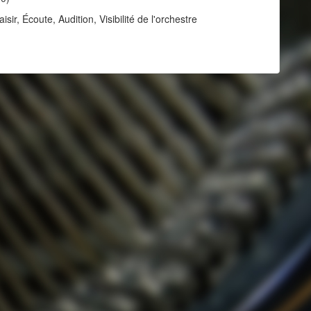
ir, Écoute, Audition, Visibilité de l'orchestre