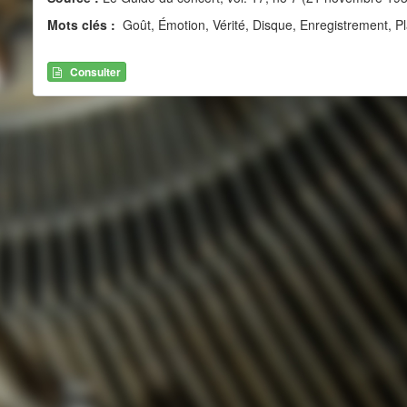
Mots clés :
Goût, Émotion, Vérité, Disque, Enregistrement, Plais
Consulter