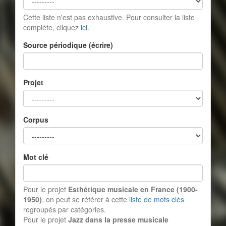
Cette liste n'est pas exhaustive. Pour consulter la liste
complète, cliquez
ici
.
Source périodique (écrire)
Projet
Corpus
Mot clé
Pour le projet
Esthétique musicale en France (1900-
1950)
, on peut se référer à cette
liste de mots clés
regroupés par catégories.
Pour le projet
Jazz dans la presse musicale