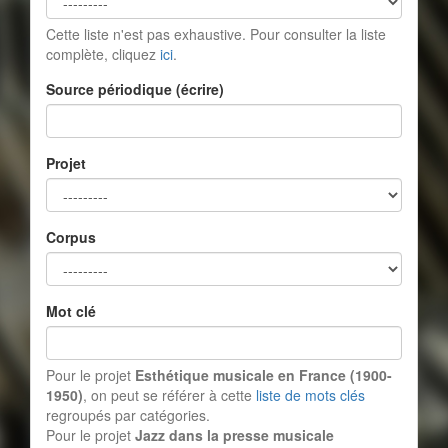
Cette liste n'est pas exhaustive. Pour consulter la liste
complète, cliquez
ici
.
Source périodique (écrire)
Projet
Corpus
Mot clé
Pour le projet
Esthétique musicale en France (1900-
1950)
, on peut se référer à cette
liste de mots clés
regroupés par catégories.
Pour le projet
Jazz dans la presse musicale