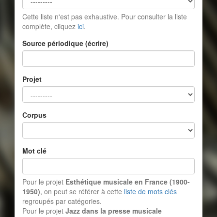
Cette liste n'est pas exhaustive. Pour consulter la liste
complète, cliquez
ici
.
Source périodique (écrire)
Projet
Corpus
Mot clé
Pour le projet
Esthétique musicale en France (1900-
1950)
, on peut se référer à cette
liste de mots clés
regroupés par catégories.
Pour le projet
Jazz dans la presse musicale