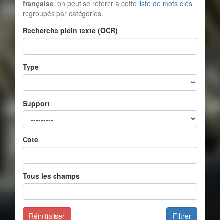
française
, on peut se référer à cette
liste de mots clés
regroupés par catégories.
Recherche plein texte (OCR)
Type
Support
Cote
Tous les champs
Réinitialiser
Filtrer