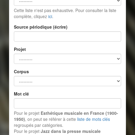
Cette liste n'est pas exhaustive. Pour consulter la liste
complète, cliquez
ici
.
Source périodique (écrire)
Projet
Corpus
Mot clé
Pour le projet
Esthétique musicale en France (1900-
1950)
, on peut se référer à cette
liste de mots clés
regroupés par catégories.
Pour le projet
Jazz dans la presse musicale