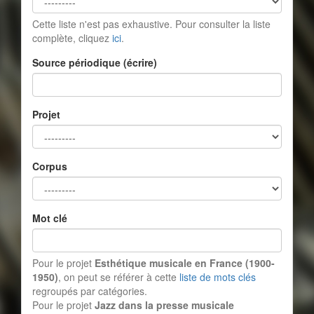
Cette liste n'est pas exhaustive. Pour consulter la liste
complète, cliquez
ici
.
Source périodique (écrire)
Projet
Corpus
Mot clé
Pour le projet
Esthétique musicale en France (1900-
1950)
, on peut se référer à cette
liste de mots clés
regroupés par catégories.
Pour le projet
Jazz dans la presse musicale