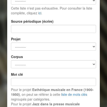
Cette liste n'est pas exhaustive. Pour consulter la liste
complète, cliquez
ici
.
Source périodique (écrire)
Projet
Corpus
Mot clé
Pour le projet
Esthétique musicale en France (1900-
1950)
, on peut se référer à cette
liste de mots clés
regroupés par catégories.
Pour le projet
Jazz dans la presse musicale