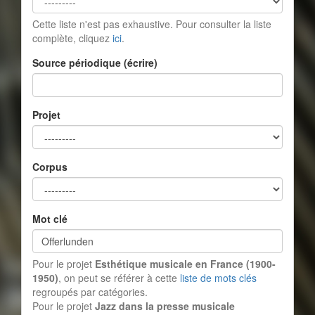
Cette liste n'est pas exhaustive. Pour consulter la liste
complète, cliquez
ici
.
Source périodique (écrire)
Projet
Corpus
Mot clé
Pour le projet
Esthétique musicale en France (1900-
1950)
, on peut se référer à cette
liste de mots clés
regroupés par catégories.
Pour le projet
Jazz dans la presse musicale