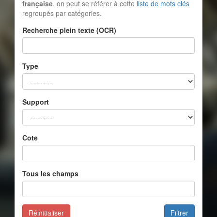
française
, on peut se référer à cette
liste de mots clés
regroupés par catégories.
Recherche plein texte (OCR)
Type
Support
Cote
Tous les champs
Réinitialiser
Filtrer