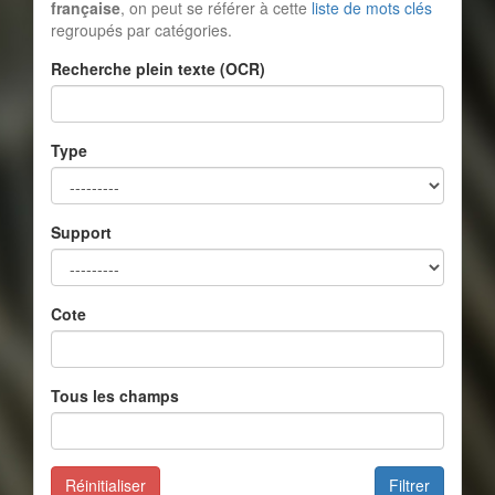
française
, on peut se référer à cette
liste de mots clés
regroupés par catégories.
Recherche plein texte (OCR)
Type
Support
Cote
Tous les champs
Réinitialiser
Filtrer