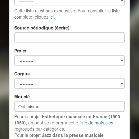
Cette liste n'est pas exhaustive. Pour consulter la liste
complète, cliquez
ici
.
Source périodique (écrire)
Projet
Corpus
Mot clé
Pour le projet
Esthétique musicale en France (1900-
1950)
, on peut se référer à cette
liste de mots clés
regroupés par catégories.
Pour le projet
Jazz dans la presse musicale