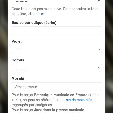
Cette liste n'est pas exhaustive. Pour consulter la liste
complète, cliquez
ici
.
Source périodique (écrire)
Projet
Corpus
Mot clé
Pour le projet
Esthétique musicale en France (1900-
1950)
, on peut se référer à cette
liste de mots clés
regroupés par catégories.
Pour le projet
Jazz dans la presse musicale