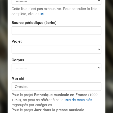
Cette liste n'est pas exhaustive. Pour consulter la liste
complète, cliquez
ici
.
Source périodique (écrire)
Projet
Corpus
Mot clé
Pour le projet
Esthétique musicale en France (1900-
1950)
, on peut se référer à cette
liste de mots clés
regroupés par catégories.
Pour le projet
Jazz dans la presse musicale