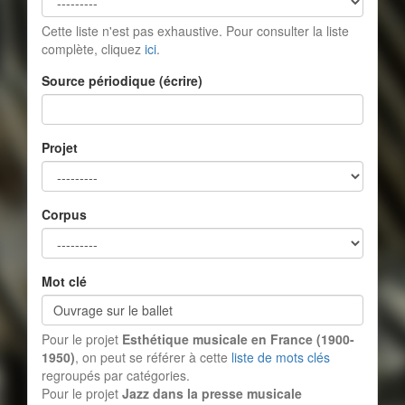
Cette liste n'est pas exhaustive. Pour consulter la liste
complète, cliquez
ici
.
Source périodique (écrire)
Projet
Corpus
Mot clé
Pour le projet
Esthétique musicale en France (1900-
1950)
, on peut se référer à cette
liste de mots clés
regroupés par catégories.
Pour le projet
Jazz dans la presse musicale