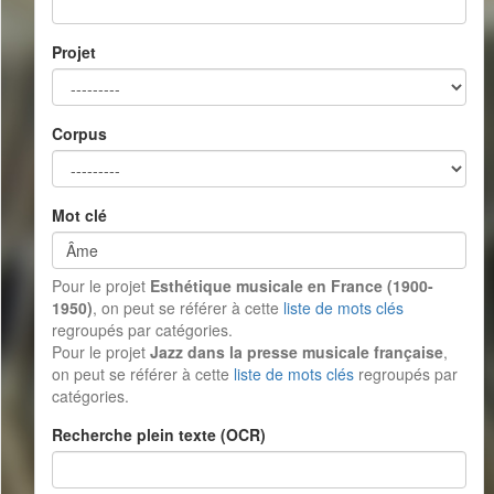
Projet
Corpus
Mot clé
Pour le projet
Esthétique musicale en France (1900-
1950)
, on peut se référer à cette
liste de mots clés
regroupés par catégories.
Pour le projet
Jazz dans la presse musicale française
,
on peut se référer à cette
liste de mots clés
regroupés par
catégories.
Recherche plein texte (OCR)