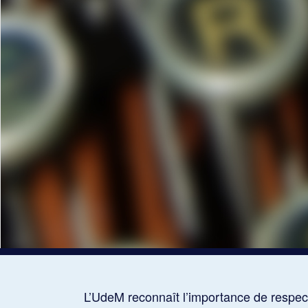
L’UdeM reconnaît l’importance de respect