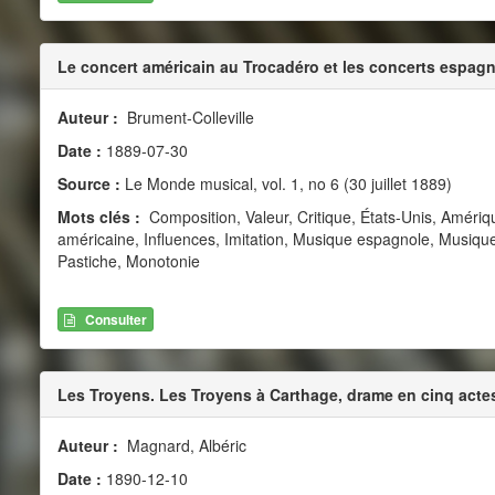
Le concert américain au Trocadéro et les concerts espagn
Auteur :
Brument-Colleville
Date :
1889-07-30
Source :
Le Monde musical, vol. 1, no 6 (30 juillet 1889)
Mots clés :
Composition, Valeur, Critique, États-Unis, Améri
américaine, Influences, Imitation, Musique espagnole, Musique
Pastiche, Monotonie
Consulter
Les Troyens. Les Troyens à Carthage, drame en cinq acte
Auteur :
Magnard, Albéric
Date :
1890-12-10