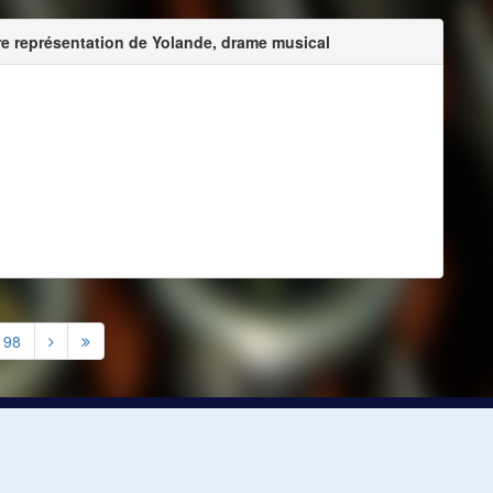
re représentation de Yolande, drame musical
98