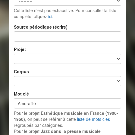
Cette liste n'est pas exhaustive. Pour consulter la liste
complète, cliquez
ici
.
Source périodique (écrire)
Projet
Corpus
Mot clé
Pour le projet
Esthétique musicale en France (1900-
1950)
, on peut se référer à cette
liste de mots clés
regroupés par catégories.
Pour le projet
Jazz dans la presse musicale