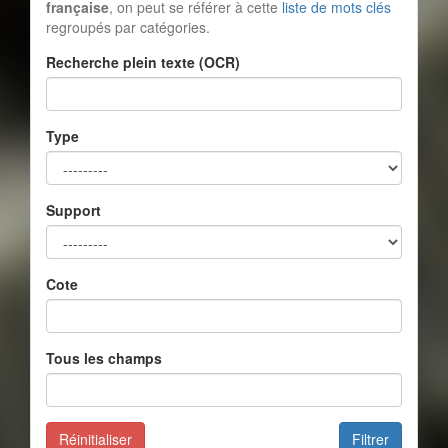
française
, on peut se référer à cette
liste de mots clés
regroupés par catégories.
Recherche plein texte (OCR)
Type
Support
Cote
Tous les champs
Réinitialiser
Filtrer