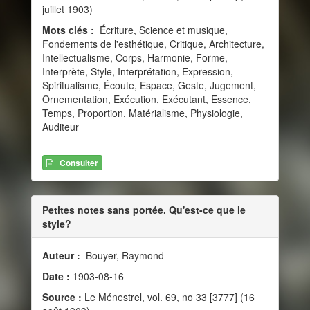
juillet 1903)
Mots clés :
Écriture, Science et musique,
Fondements de l'esthétique, Critique, Architecture,
Intellectualisme, Corps, Harmonie, Forme,
Interprète, Style, Interprétation, Expression,
Spiritualisme, Écoute, Espace, Geste, Jugement,
Ornementation, Exécution, Exécutant, Essence,
Temps, Proportion, Matérialisme, Physiologie,
Auditeur
Consulter
Petites notes sans portée. Qu'est-ce que le
style?
Auteur :
Bouyer, Raymond
Date :
1903-08-16
Source :
Le Ménestrel, vol. 69, no 33 [3777] (16