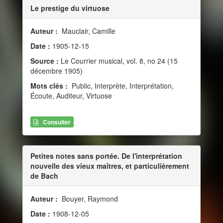
Le prestige du virtuose
Auteur :
Mauclair, Camille
Date :
1905-12-15
Source :
Le Courrier musical, vol. 8, no 24 (15
décembre 1905)
Mots clés :
Public, Interprète, Interprétation,
Écoute, Auditeur, Virtuose
Consulter
Petites notes sans portée. De l'interprétation
nouvelle des vieux maîtres, et particulièrement
de Bach
Auteur :
Bouyer, Raymond
Date :
1908-12-05