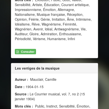
Sensibilité, Artiste, Éducation, Courant artistique,
Impressionnisme, Émotion, Allemagne,
Nationalisme, Musique française, Réception,
Opinion, Féérie, Génie, Imitation, Âme, Intimisme,
Idéalisme, Rêve, Wagnérisme, Féminité,
Wagnérien, Avenir, Idéal, Antiwagnérisme, Vie,
Auditeur, Gloire, Admiration, Enthousiasme,
Périodicité, Vérisme, Humanisme, Infini
Consulter
Les vertiges de la musique
Auteur :
Mauclair, Camille
Date :
1904-01-15
Source :
Le Courrier musical, vol. 7, no 2 (15
janvier 1904)
Mots clés :
Public, Instinct, Sensibilité, Émotion,