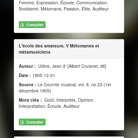
Femme, Expression, Écoute, Communication,
Snobisme, Mélomane, Passion, Élite, Auditeur
Consulter
L'école des amateurs. V Mélomanes et
métamusiciens
Auteur :
Udine, Jean d' [Albert Cozanet, dit]
Date :
1905-12-01
Source :
Le Courrier musical, vol. 8, no 23 (1er
décembre 1905)
Mots clés :
Goût, Interprète, Opinion,
Interprétation, Écoute, Auditeur
Consulter