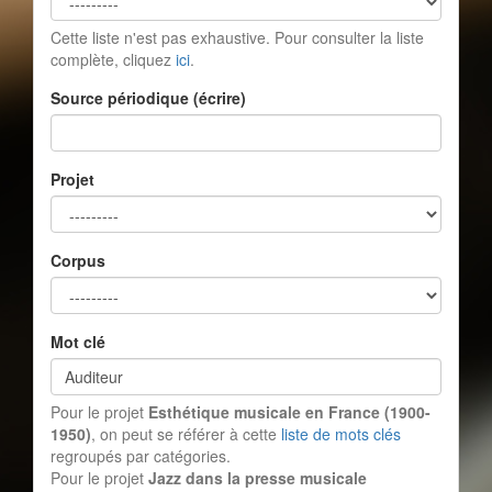
Cette liste n'est pas exhaustive. Pour consulter la liste
complète, cliquez
ici
.
Source périodique (écrire)
Projet
Corpus
Mot clé
Pour le projet
Esthétique musicale en France (1900-
1950)
, on peut se référer à cette
liste de mots clés
regroupés par catégories.
Pour le projet
Jazz dans la presse musicale