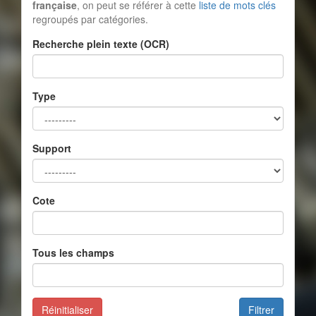
française
, on peut se référer à cette
liste de mots clés
regroupés par catégories.
Recherche plein texte (OCR)
Type
Support
Cote
Tous les champs
Réinitialiser
Filtrer