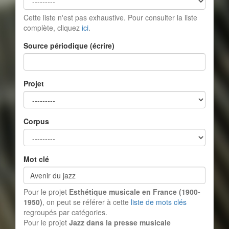
Cette liste n'est pas exhaustive. Pour consulter la liste
complète, cliquez
ici
.
Source périodique (écrire)
Projet
Corpus
Mot clé
Pour le projet
Esthétique musicale en France (1900-
1950)
, on peut se référer à cette
liste de mots clés
regroupés par catégories.
Pour le projet
Jazz dans la presse musicale