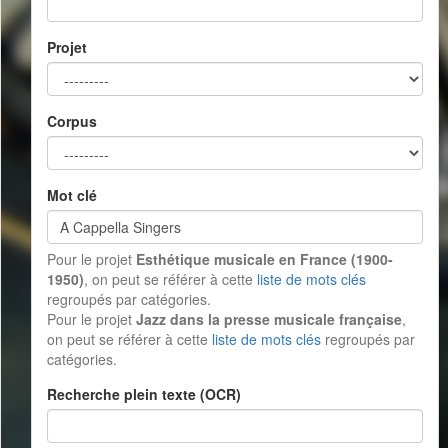
Projet
Corpus
Mot clé
Pour le projet
Esthétique musicale en France (1900-
1950)
, on peut se référer à cette
liste de mots clés
regroupés par catégories.
Pour le projet
Jazz dans la presse musicale française
,
on peut se référer à cette
liste de mots clés
regroupés par
catégories.
Recherche plein texte (OCR)