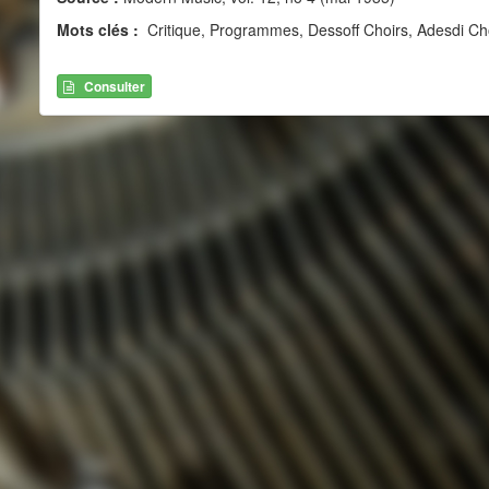
Mots clés :
Critique, Programmes, Dessoff Choirs, Adesdi Ch
Consulter