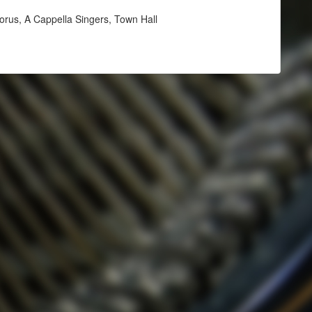
orus, A Cappella Singers, Town Hall