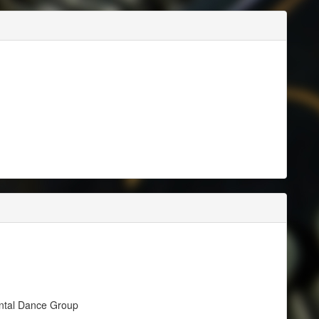
ental Dance Group