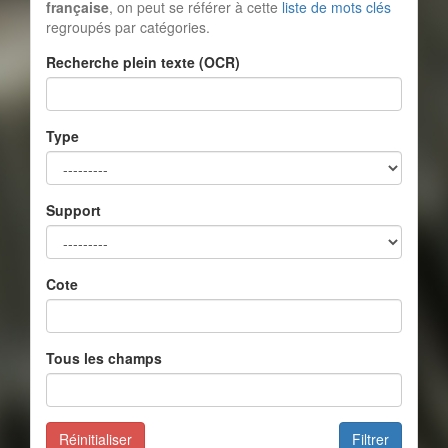
française
, on peut se référer à cette
liste de mots clés
regroupés par catégories.
Recherche plein texte (OCR)
Type
Support
Cote
Tous les champs
Réinitialiser
Filtrer