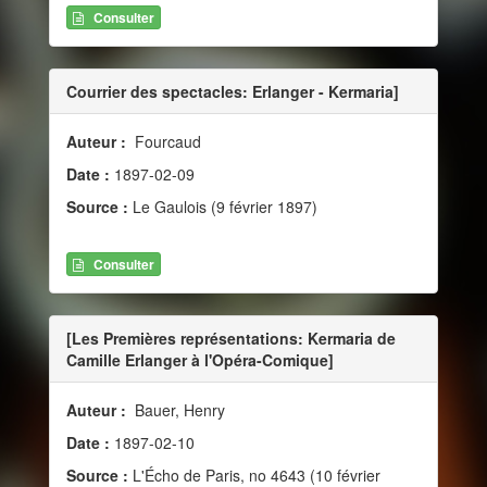
Consulter
Courrier des spectacles: Erlanger - Kermaria]
Auteur :
Fourcaud
Date :
1897-02-09
Source :
Le Gaulois (9 février 1897)
Consulter
[Les Premières représentations: Kermaria de
Camille Erlanger à l'Opéra-Comique]
Auteur :
Bauer, Henry
Date :
1897-02-10
Source :
L'Écho de Paris, no 4643 (10 février