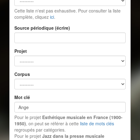
Cette liste n'est pas exhaustive. Pour consulter la liste
complète, cliquez
ici
.
Source périodique (écrire)
Projet
Corpus
Mot clé
Pour le projet
Esthétique musicale en France (1900-
1950)
, on peut se référer à cette
liste de mots clés
regroupés par catégories.
Pour le projet
Jazz dans la presse musicale