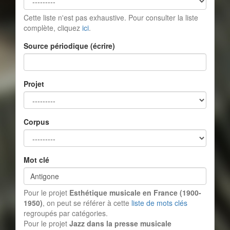
Cette liste n'est pas exhaustive. Pour consulter la liste
complète, cliquez
ici
.
Source périodique (écrire)
Projet
Corpus
Mot clé
Pour le projet
Esthétique musicale en France (1900-
1950)
, on peut se référer à cette
liste de mots clés
regroupés par catégories.
Pour le projet
Jazz dans la presse musicale