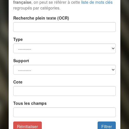
française
, on peut se référer à cette
liste de mots clés
regroupés par catégories.
Recherche plein texte (OCR)
Type
Support
Cote
Tous les champs
Réinitialiser
Filtrer