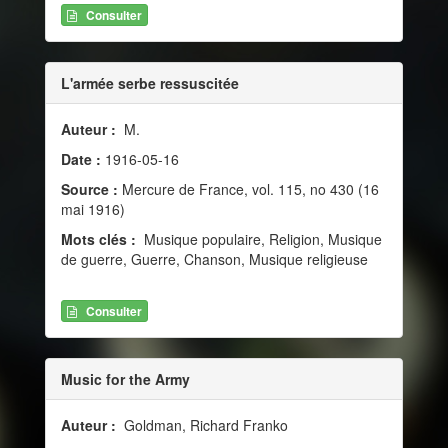
Consulter
L'armée serbe ressuscitée
Auteur :
M.
Date :
1916-05-16
Source :
Mercure de France, vol. 115, no 430 (16
mai 1916)
Mots clés :
Musique populaire, Religion, Musique
de guerre, Guerre, Chanson, Musique religieuse
Consulter
Music for the Army
Auteur :
Goldman, Richard Franko