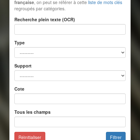
française
, on peut se référer à cette
liste de mots clés
regroupés par catégories.
Recherche plein texte (OCR)
Type
Support
Cote
Tous les champs
Réinitialiser
Filtrer