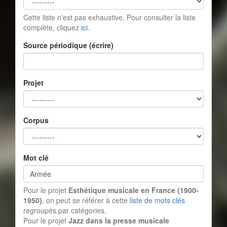
Cette liste n'est pas exhaustive. Pour consulter la liste
complète, cliquez
ici
.
Source périodique (écrire)
Projet
Corpus
Mot clé
Pour le projet
Esthétique musicale en France (1900-
1950)
, on peut se référer à cette
liste de mots clés
regroupés par catégories.
Pour le projet
Jazz dans la presse musicale