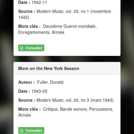
Date :
1942-11
Source :
Modern Music, vol. 20, no 1 (novembre
1942)
Mots clés :
Deuxième Guerre mondiale,
Enregistrements, Armée
Consulter
More on the New York Season
Auteur :
Fuller, Donald
Date :
1943-03
Source :
Modern Music, vol. 20, no 3 (mars 1943)
Mots clés :
Critique, Bande sonore, Percussions,
Armée
Consulter