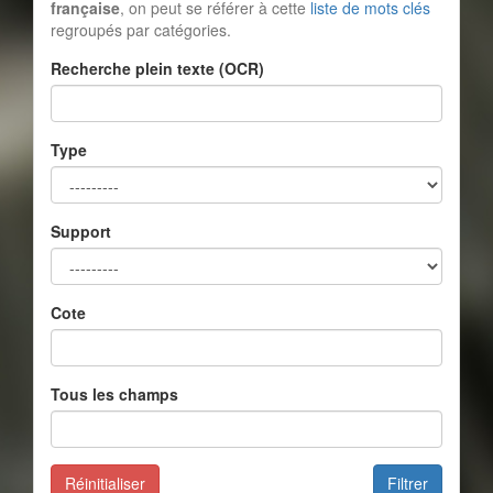
française
, on peut se référer à cette
liste de mots clés
regroupés par catégories.
Recherche plein texte (OCR)
Type
Support
Cote
Tous les champs
Réinitialiser
Filtrer