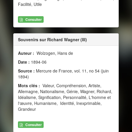
Facilité, Utile
Consulter
Souvenirs sur Richard Wagner (III)
Auteur :
Wolzogen, Hans de
Date :
1894-06
Source :
Mercure de France, vol. 11, no 54 (juin
1894)
Mots clés :
Valeur, Compréhension, Artiste,
Allemagne, Nationalisme, Génie, Wagner, Richard,
Idéalisme, Signification, Personnalité, L'homme et
l'œuvre, Humanisme, Identité, Inexprimable,
Grandeur
Consulter