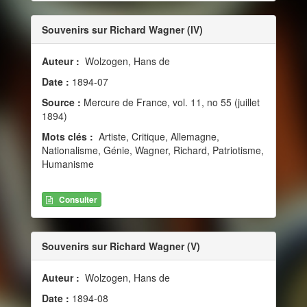
Souvenirs sur Richard Wagner (IV)
Auteur :
Wolzogen, Hans de
Date :
1894-07
Source :
Mercure de France, vol. 11, no 55 (juillet
1894)
Mots clés :
Artiste, Critique, Allemagne,
Nationalisme, Génie, Wagner, Richard, Patriotisme,
Humanisme
Consulter
Souvenirs sur Richard Wagner (V)
Auteur :
Wolzogen, Hans de
Date :
1894-08