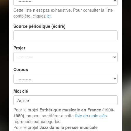
Cette liste n'est pas exhaustive. Pour consulter la liste
complète, cliquez
ici
.
Source périodique (écrire)
Projet
Corpus
Mot clé
Pour le projet
Esthétique musicale en France (1900-
1950)
, on peut se référer à cette
liste de mots clés
regroupés par catégories.
Pour le projet
Jazz dans la presse musicale