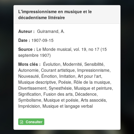
L'impressionnisme en musique et le
décadentisme littéraire
Auteur :
Guiramand, A.
Date :
1907-09-15
Source :
Le Monde musical, vol. 19, no 17 (15
septembre 1907)
Mots clés :
Évolution, Modernité, Sensibilité,
Autonomie, Courant artistique, Impressionnisme,
Nouveauté, Émotion, Imitation, Art pour l'art,
Musique descriptive, Poésie, Rôle de la musique,
Divertissement, Synesthésie, Musique et peinture,
Signification, Fusion des arts, Décadence,
Symbolisme, Musique et poésie, Arts associés,
Imprécision, Musique et langage verbal
Consulter