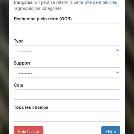
française
, on peut se référer à cette
liste de mots clés
regroupés par catégories.
Recherche plein texte (OCR)
Type
Support
Cote
Tous les champs
Réinitialiser
Filtrer