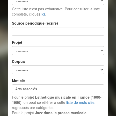
Cette liste n'est pas exhaustive. Pour consulter la liste
complète, cliquez
ici
.
Source périodique (écrire)
Projet
Corpus
Mot clé
Pour le projet
Esthétique musicale en France (1900-
1950)
, on peut se référer à cette
liste de mots clés
regroupés par catégories.
Pour le projet
Jazz dans la presse musicale