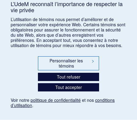
L’UdeM reconnaît l’importance de respecter la
vie privée
Consulter
L’utilisation de témoins nous permet d’améliorer et de
personnaliser votre expérience Web. Certains témoins sont
obligatoires pour assurer le fonctionnement et la sécurité
du site Web, alors que d’autres enregistrent vos
préférences. En acceptant tout, vous consentez à notre
utilisation de témoins pour mieux répondre à vos besoins.
Personnaliser les
>
témoins
Tout refuser
Tout accepter
Voir notre
politique de confidentialité
et nos
conditions
d’utilisation
.