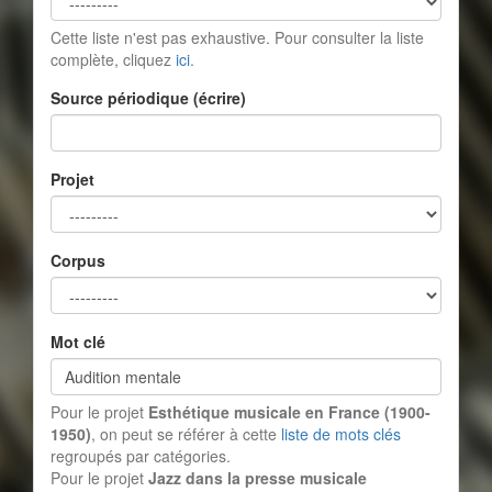
Cette liste n'est pas exhaustive. Pour consulter la liste
complète, cliquez
ici
.
Source périodique (écrire)
Projet
Corpus
Mot clé
Pour le projet
Esthétique musicale en France (1900-
1950)
, on peut se référer à cette
liste de mots clés
regroupés par catégories.
Pour le projet
Jazz dans la presse musicale