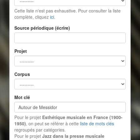
Cette liste n'est pas exhaustive. Pour consulter la liste
complète, cliquez
ici
.
Source périodique (écrire)
Projet
Corpus
Mot clé
Pour le projet
Esthétique musicale en France (1900-
1950)
, on peut se référer à cette
liste de mots clés
regroupés par catégories.
Pour le projet
Jazz dans la presse musicale