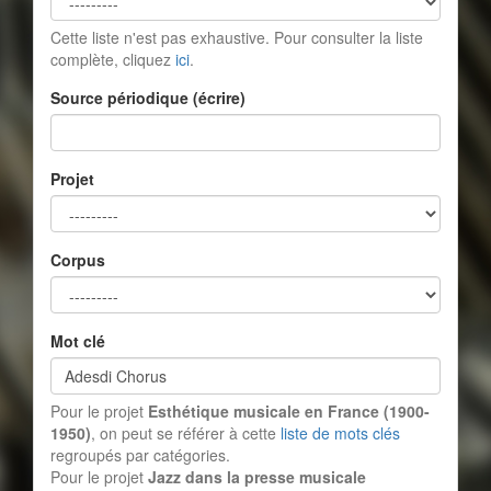
Cette liste n'est pas exhaustive. Pour consulter la liste
complète, cliquez
ici
.
Source périodique (écrire)
Projet
Corpus
Mot clé
Pour le projet
Esthétique musicale en France (1900-
1950)
, on peut se référer à cette
liste de mots clés
regroupés par catégories.
Pour le projet
Jazz dans la presse musicale