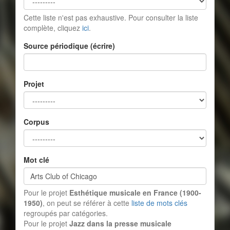
Cette liste n'est pas exhaustive. Pour consulter la liste
complète, cliquez
ici
.
Source périodique (écrire)
Projet
Corpus
Mot clé
Pour le projet
Esthétique musicale en France (1900-
1950)
, on peut se référer à cette
liste de mots clés
regroupés par catégories.
Pour le projet
Jazz dans la presse musicale