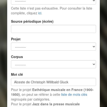
Cette liste n'est pas exhaustive. Pour consulter la liste
complète, cliquez
ici
.
Source périodique (écrire)
Projet
Corpus
Mot clé
Pour le projet
Esthétique musicale en France (1900-
1950)
, on peut se référer à cette
liste de mots clés
regroupés par catégories.
Pour le projet
Jazz dans la presse musicale