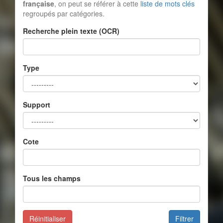
française
, on peut se référer à cette
liste de mots clés
regroupés par catégories.
Recherche plein texte (OCR)
Type
Support
Cote
Tous les champs
Réinitialiser
Filtrer