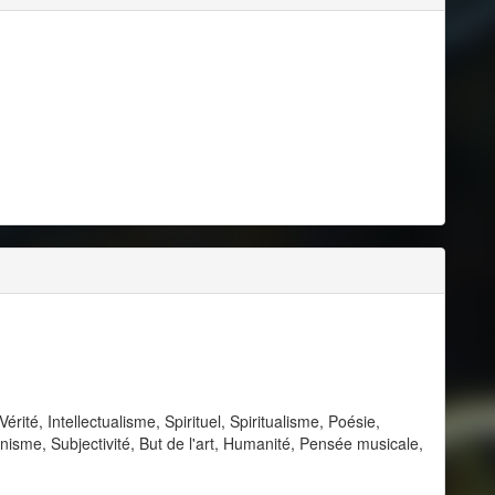
ité, Intellectualisme, Spirituel, Spiritualisme, Poésie,
nisme, Subjectivité, But de l'art, Humanité, Pensée musicale,