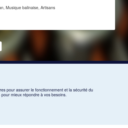
n, Musique balinaise, Artisans
res pour assurer le fonctionnement et la sécurité du
ns pour mieux répondre à vos besoins.