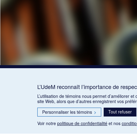
L’UdeM reconnaît l’importance de respect
L’utilisation de témoins nous permet d’améliorer et
site Web, alors que d’autres enregistrent vos préfé
Tout refuser
Personnaliser les témoins
>
Voir notre
politique de confidentialité
et nos
conditio