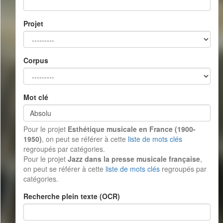
Projet
Corpus
Mot clé
Pour le projet
Esthétique musicale en France (1900-
1950)
, on peut se référer à cette
liste de mots clés
regroupés par catégories.
Pour le projet
Jazz dans la presse musicale française
,
on peut se référer à cette
liste de mots clés
regroupés par
catégories.
Recherche plein texte (OCR)