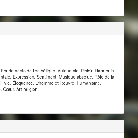
ste, Fondements de l'esthétique, Autonomie, Plaisir, Harmonie,
entale, Expression, Sentiment, Musique absolue, Rôle de la
éal, Vie, Éloquence, L'homme et l'œuvre, Humanisme,
, Cœur, Art-religion