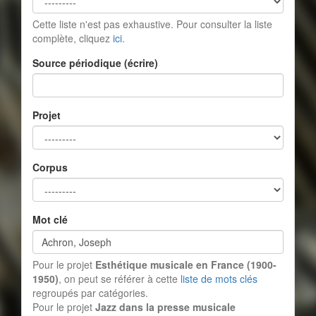
Cette liste n'est pas exhaustive. Pour consulter la liste
complète, cliquez
ici
.
Source périodique (écrire)
Projet
Corpus
Mot clé
Pour le projet
Esthétique musicale en France (1900-
1950)
, on peut se référer à cette
liste de mots clés
regroupés par catégories.
Pour le projet
Jazz dans la presse musicale