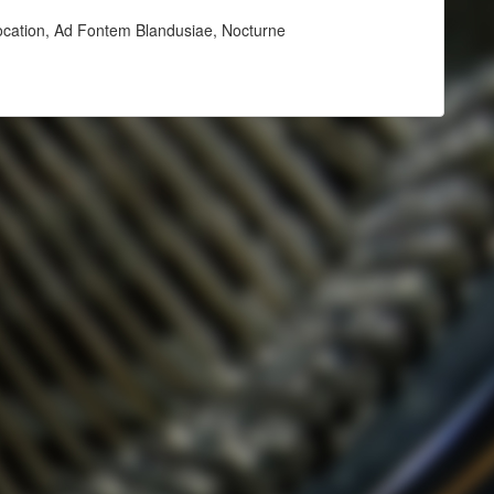
nvocation, Ad Fontem Blandusiae, Nocturne