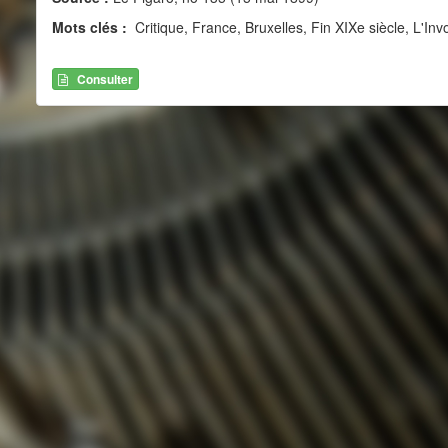
Mots clés :
Critique, France, Bruxelles, Fin XIXe siècle, L'I
Consulter