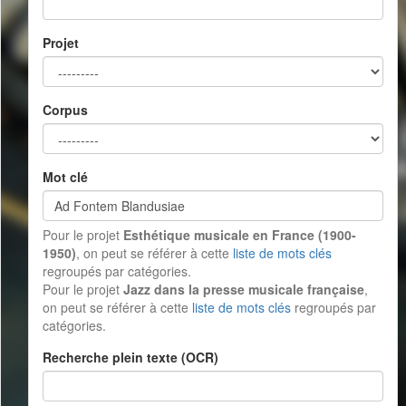
Projet
Corpus
Mot clé
Pour le projet
Esthétique musicale en France (1900-
1950)
, on peut se référer à cette
liste de mots clés
regroupés par catégories.
Pour le projet
Jazz dans la presse musicale française
,
on peut se référer à cette
liste de mots clés
regroupés par
catégories.
Recherche plein texte (OCR)