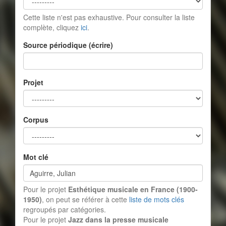
Cette liste n'est pas exhaustive. Pour consulter la liste
complète, cliquez
ici
.
Source périodique (écrire)
Projet
Corpus
Mot clé
Pour le projet
Esthétique musicale en France (1900-
1950)
, on peut se référer à cette
liste de mots clés
regroupés par catégories.
Pour le projet
Jazz dans la presse musicale