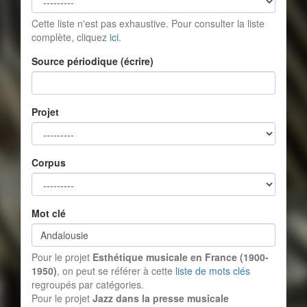
Cette liste n'est pas exhaustive. Pour consulter la liste
complète, cliquez
ici
.
Source périodique (écrire)
Projet
Corpus
Mot clé
Pour le projet
Esthétique musicale en France (1900-
1950)
, on peut se référer à cette
liste de mots clés
regroupés par catégories.
Pour le projet
Jazz dans la presse musicale