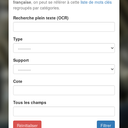
française
, on peut se référer à cette
liste de mots clés
regroupés par catégories.
Recherche plein texte (OCR)
Type
Support
Cote
Tous les champs
Réinitialiser
Filtrer