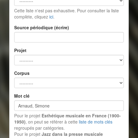
Cette liste n'est pas exhaustive. Pour consulter la liste
complète, cliquez
ici
.
Source périodique (écrire)
Projet
Corpus
Mot clé
Pour le projet
Esthétique musicale en France (1900-
1950)
, on peut se référer à cette
liste de mots clés
regroupés par catégories.
Pour le projet
Jazz dans la presse musicale