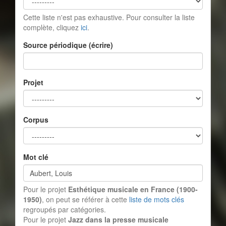
Cette liste n'est pas exhaustive. Pour consulter la liste
complète, cliquez
ici
.
Source périodique (écrire)
Projet
Corpus
Mot clé
Pour le projet
Esthétique musicale en France (1900-
1950)
, on peut se référer à cette
liste de mots clés
regroupés par catégories.
Pour le projet
Jazz dans la presse musicale