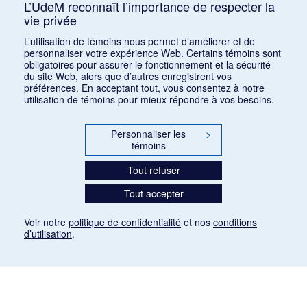
L’UdeM reconnaît l’importance de respecter la
vie privée
Consulter
L’utilisation de témoins nous permet d’améliorer et de
personnaliser votre expérience Web. Certains témoins sont
obligatoires pour assurer le fonctionnement et la sécurité
du site Web, alors que d’autres enregistrent vos
préférences. En acceptant tout, vous consentez à notre
utilisation de témoins pour mieux répondre à vos besoins.
Personnaliser les
>
témoins
Tout refuser
Tout accepter
Voir notre
politique de confidentialité
et nos
conditions
d’utilisation
.