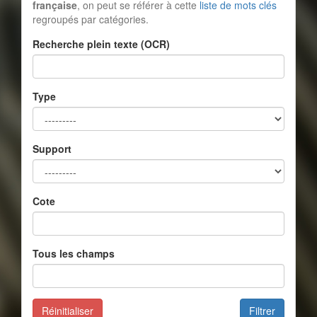
française
, on peut se référer à cette
liste de mots clés
regroupés par catégories.
Recherche plein texte (OCR)
Type
Support
Cote
Tous les champs
Réinitialiser
Filtrer