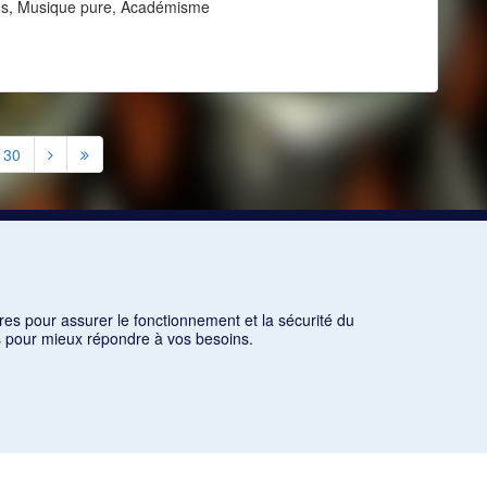
ons, Musique pure, Académisme
30
res pour assurer le fonctionnement et la sécurité du
ns pour mieux répondre à vos besoins.