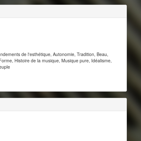
ondements de l'esthétique, Autonomie, Tradition, Beau,
orme, Histoire de la musique, Musique pure, Idéalisme,
euple