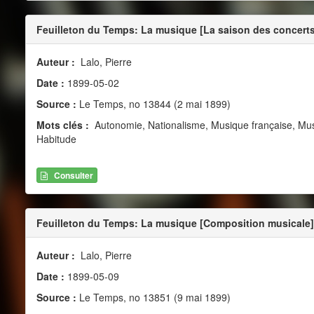
Feuilleton du Temps: La musique [La saison des concerts
Auteur :
Lalo, Pierre
Date :
1899-05-02
Source :
Le Temps, no 13844 (2 mai 1899)
Mots clés :
Autonomie, Nationalisme, Musique française, Mu
Habitude
Consulter
Feuilleton du Temps: La musique [Composition musicale]
Auteur :
Lalo, Pierre
Date :
1899-05-09
Source :
Le Temps, no 13851 (9 mai 1899)