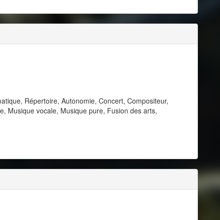
atique, Répertoire, Autonomie, Concert, Compositeur,
e, Musique vocale, Musique pure, Fusion des arts,