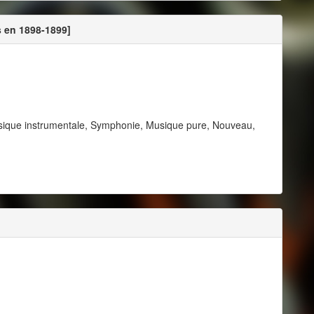
 en 1898-1899]
sique instrumentale, Symphonie, Musique pure, Nouveau,