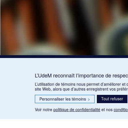
L’UdeM reconnaît l’importance de respect
L’utilisation de témoins nous permet d’améliorer et
site Web, alors que d’autres enregistrent vos préfé
Tout refuser
Personnaliser les témoins
>
Voir notre
politique de confidentialité
et nos
conditio