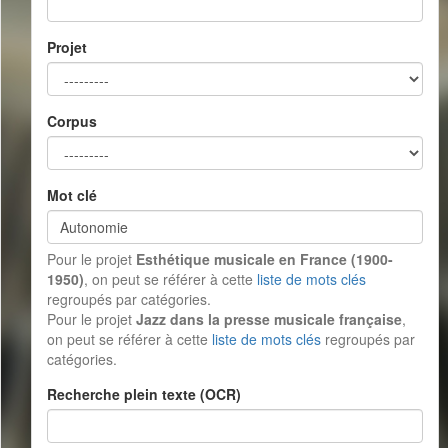
Projet
Corpus
Mot clé
Pour le projet
Esthétique musicale en France (1900-
1950)
, on peut se référer à cette
liste de mots clés
regroupés par catégories.
Pour le projet
Jazz dans la presse musicale française
,
on peut se référer à cette
liste de mots clés
regroupés par
catégories.
Recherche plein texte (OCR)