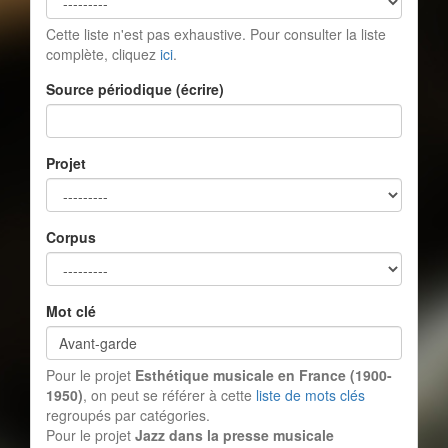
Cette liste n'est pas exhaustive. Pour consulter la liste
complète, cliquez
ici
.
Source périodique (écrire)
Projet
Corpus
Mot clé
Pour le projet
Esthétique musicale en France (1900-
1950)
, on peut se référer à cette
liste de mots clés
regroupés par catégories.
Pour le projet
Jazz dans la presse musicale