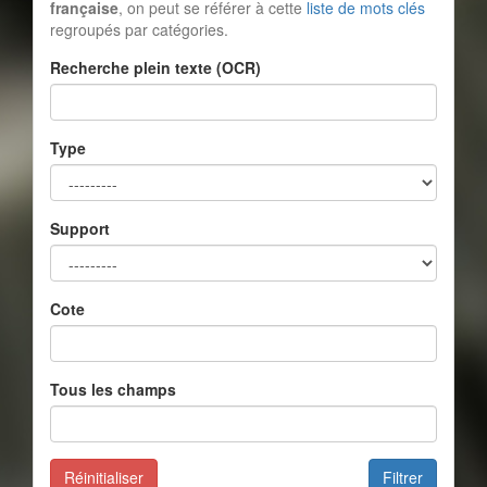
française
, on peut se référer à cette
liste de mots clés
regroupés par catégories.
Recherche plein texte (OCR)
Type
Support
Cote
Tous les champs
Réinitialiser
Filtrer