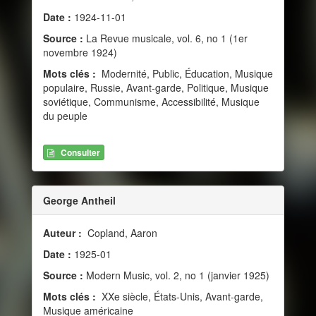
Date :
1924-11-01
Source :
La Revue musicale, vol. 6, no 1 (1er
novembre 1924)
Mots clés :
Modernité, Public, Éducation, Musique
populaire, Russie, Avant-garde, Politique, Musique
soviétique, Communisme, Accessibilité, Musique
du peuple
Consulter
George Antheil
Auteur :
Copland, Aaron
Date :
1925-01
Source :
Modern Music, vol. 2, no 1 (janvier 1925)
Mots clés :
XXe siècle, États-Unis, Avant-garde,
Musique américaine