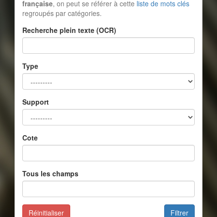
française
, on peut se référer à cette
liste de mots clés
regroupés par catégories.
Recherche plein texte (OCR)
Type
Support
Cote
Tous les champs
Réinitialiser
Filtrer