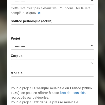
Cette liste n'est pas exhaustive. Pour consulter la liste
complète, cliquez
ici
.
Source périodique (écrire)
Projet
Corpus
Mot clé
Pour le projet
Esthétique musicale en France (1900-
1950)
, on peut se référer à cette
liste de mots clés
regroupés par catégories.
Pour le projet
Jazz dans la presse musicale