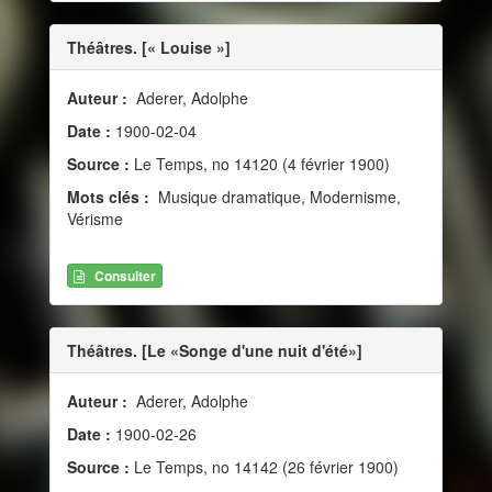
Théâtres. [« Louise »]
Auteur :
Aderer, Adolphe
Date :
1900-02-04
Source :
Le Temps, no 14120 (4 février 1900)
Mots clés :
Musique dramatique, Modernisme,
Vérisme
Consulter
Théâtres. [Le «Songe d'une nuit d'été»]
Auteur :
Aderer, Adolphe
Date :
1900-02-26
Source :
Le Temps, no 14142 (26 février 1900)